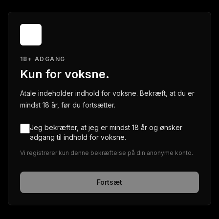
18+ ADGANG
Kun for voksne.
Atale indeholder indhold for voksne. Bekræft, at du er
mindst 18 år, før du fortsætter.
Jeg bekræfter, at jeg er mindst 18 år og ønsker
adgang til indhold for voksne.
Vi registrerer kun denne bekræftelse på din anonyme konto.
Fortsæt