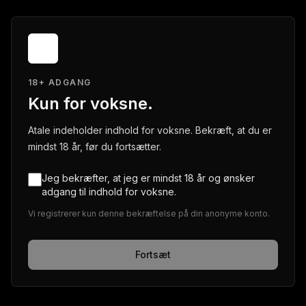
18+ ADGANG
Kun for voksne.
Atale indeholder indhold for voksne. Bekræft, at du er
mindst 18 år, før du fortsætter.
Jeg bekræfter, at jeg er mindst 18 år og ønsker
adgang til indhold for voksne.
Vi registrerer kun denne bekræftelse på din anonyme konto.
Fortsæt