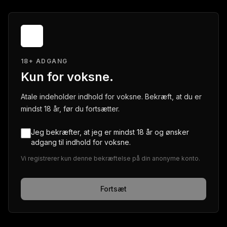
18+ ADGANG
Kun for voksne.
Atale indeholder indhold for voksne. Bekræft, at du er
mindst 18 år, før du fortsætter.
Jeg bekræfter, at jeg er mindst 18 år og ønsker
adgang til indhold for voksne.
Vi registrerer kun denne bekræftelse på din anonyme konto.
Fortsæt