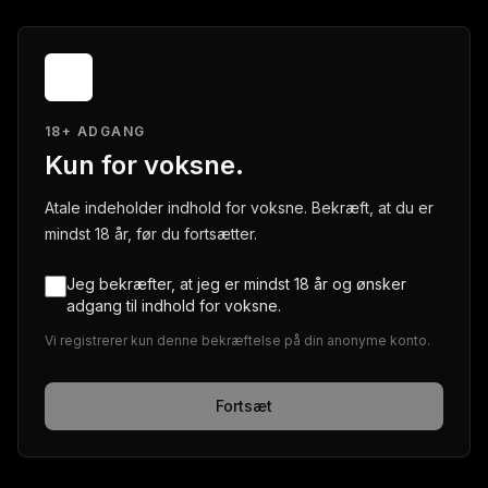
18+ ADGANG
Kun for voksne.
Atale indeholder indhold for voksne. Bekræft, at du er
mindst 18 år, før du fortsætter.
Jeg bekræfter, at jeg er mindst 18 år og ønsker
adgang til indhold for voksne.
Vi registrerer kun denne bekræftelse på din anonyme konto.
Fortsæt