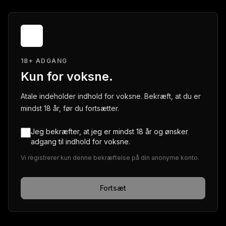
18+ ADGANG
Kun for voksne.
Atale indeholder indhold for voksne. Bekræft, at du er
mindst 18 år, før du fortsætter.
Jeg bekræfter, at jeg er mindst 18 år og ønsker
adgang til indhold for voksne.
Vi registrerer kun denne bekræftelse på din anonyme konto.
Fortsæt