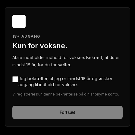
18+ ADGANG
Kun for voksne.
Atale indeholder indhold for voksne. Bekræft, at du er
mindst 18 år, før du fortsætter.
Jeg bekræfter, at jeg er mindst 18 år og ønsker
adgang til indhold for voksne.
Vi registrerer kun denne bekræftelse på din anonyme konto.
Fortsæt