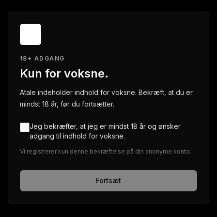
18+ ADGANG
Kun for voksne.
Atale indeholder indhold for voksne. Bekræft, at du er
mindst 18 år, før du fortsætter.
Jeg bekræfter, at jeg er mindst 18 år og ønsker
adgang til indhold for voksne.
Vi registrerer kun denne bekræftelse på din anonyme konto.
Fortsæt