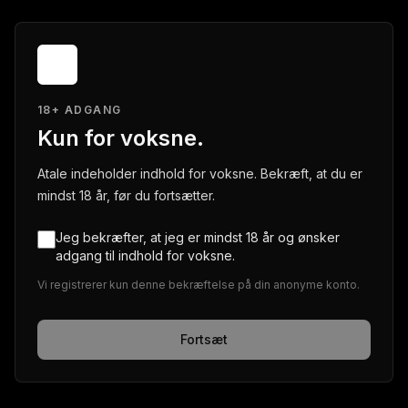
18+ ADGANG
Kun for voksne.
Atale indeholder indhold for voksne. Bekræft, at du er
mindst 18 år, før du fortsætter.
Jeg bekræfter, at jeg er mindst 18 år og ønsker
adgang til indhold for voksne.
Vi registrerer kun denne bekræftelse på din anonyme konto.
Fortsæt