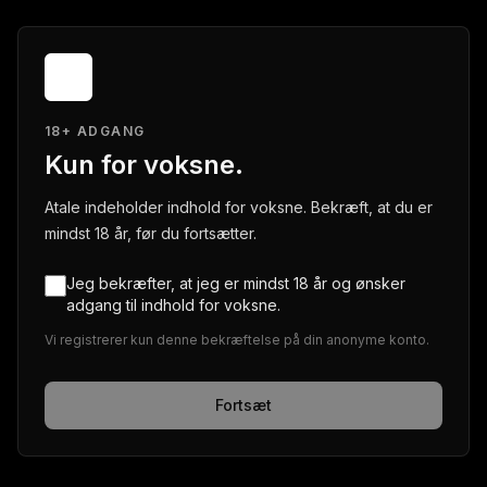
18+ ADGANG
Kun for voksne.
Atale indeholder indhold for voksne. Bekræft, at du er
mindst 18 år, før du fortsætter.
Jeg bekræfter, at jeg er mindst 18 år og ønsker
adgang til indhold for voksne.
Vi registrerer kun denne bekræftelse på din anonyme konto.
Fortsæt