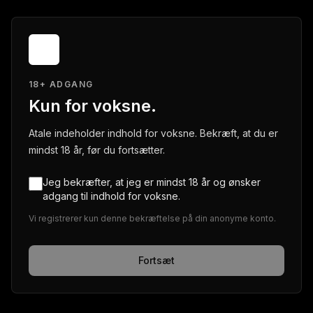
18+ ADGANG
Kun for voksne.
Atale indeholder indhold for voksne. Bekræft, at du er
mindst 18 år, før du fortsætter.
Jeg bekræfter, at jeg er mindst 18 år og ønsker
adgang til indhold for voksne.
Vi registrerer kun denne bekræftelse på din anonyme konto.
Fortsæt