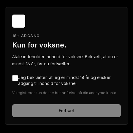
18+ ADGANG
Kun for voksne.
Atale indeholder indhold for voksne. Bekræft, at du er
mindst 18 år, før du fortsætter.
Jeg bekræfter, at jeg er mindst 18 år og ønsker
adgang til indhold for voksne.
Vi registrerer kun denne bekræftelse på din anonyme konto.
Fortsæt