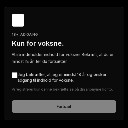
18+ ADGANG
Kun for voksne.
Atale indeholder indhold for voksne. Bekræft, at du er
mindst 18 år, før du fortsætter.
Jeg bekræfter, at jeg er mindst 18 år og ønsker
adgang til indhold for voksne.
Vi registrerer kun denne bekræftelse på din anonyme konto.
Fortsæt