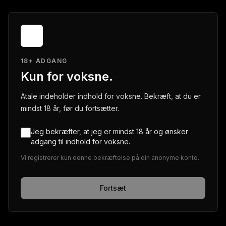
18+ ADGANG
Kun for voksne.
Atale indeholder indhold for voksne. Bekræft, at du er
mindst 18 år, før du fortsætter.
Jeg bekræfter, at jeg er mindst 18 år og ønsker
adgang til indhold for voksne.
Vi registrerer kun denne bekræftelse på din anonyme konto.
Fortsæt