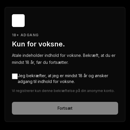
18+ ADGANG
Kun for voksne.
Atale indeholder indhold for voksne. Bekræft, at du er
mindst 18 år, før du fortsætter.
Jeg bekræfter, at jeg er mindst 18 år og ønsker
adgang til indhold for voksne.
Vi registrerer kun denne bekræftelse på din anonyme konto.
Fortsæt