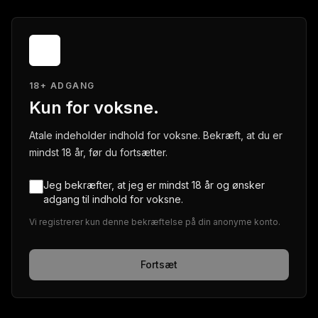
18+ ADGANG
Kun for voksne.
Atale indeholder indhold for voksne. Bekræft, at du er
mindst 18 år, før du fortsætter.
Jeg bekræfter, at jeg er mindst 18 år og ønsker
adgang til indhold for voksne.
Vi registrerer kun denne bekræftelse på din anonyme konto.
Fortsæt