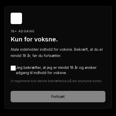
18+ ADGANG
Kun for voksne.
Atale indeholder indhold for voksne. Bekræft, at du er
mindst 18 år, før du fortsætter.
Jeg bekræfter, at jeg er mindst 18 år og ønsker
adgang til indhold for voksne.
Vi registrerer kun denne bekræftelse på din anonyme konto.
Fortsæt