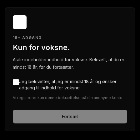
18+ ADGANG
Kun for voksne.
Atale indeholder indhold for voksne. Bekræft, at du er
mindst 18 år, før du fortsætter.
Jeg bekræfter, at jeg er mindst 18 år og ønsker
adgang til indhold for voksne.
Vi registrerer kun denne bekræftelse på din anonyme konto.
Fortsæt