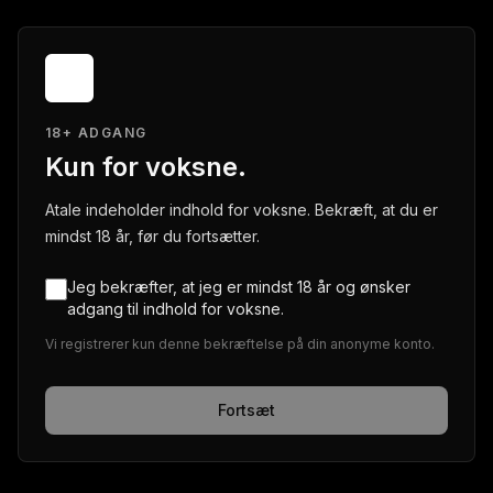
18+ ADGANG
Kun for voksne.
Atale indeholder indhold for voksne. Bekræft, at du er
mindst 18 år, før du fortsætter.
Jeg bekræfter, at jeg er mindst 18 år og ønsker
adgang til indhold for voksne.
Vi registrerer kun denne bekræftelse på din anonyme konto.
Fortsæt