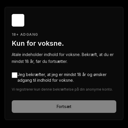
18+ ADGANG
Kun for voksne.
Atale indeholder indhold for voksne. Bekræft, at du er
mindst 18 år, før du fortsætter.
Jeg bekræfter, at jeg er mindst 18 år og ønsker
adgang til indhold for voksne.
Vi registrerer kun denne bekræftelse på din anonyme konto.
Fortsæt