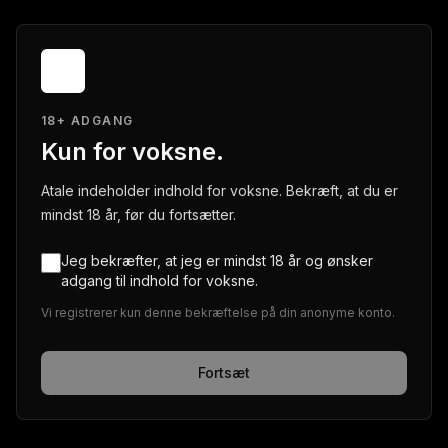
18+ ADGANG
Kun for voksne.
Atale indeholder indhold for voksne. Bekræft, at du er
mindst 18 år, før du fortsætter.
Jeg bekræfter, at jeg er mindst 18 år og ønsker
adgang til indhold for voksne.
Vi registrerer kun denne bekræftelse på din anonyme konto.
Fortsæt