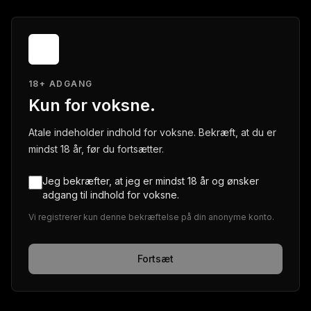
18+ ADGANG
Kun for voksne.
Atale indeholder indhold for voksne. Bekræft, at du er
mindst 18 år, før du fortsætter.
Jeg bekræfter, at jeg er mindst 18 år og ønsker
adgang til indhold for voksne.
Vi registrerer kun denne bekræftelse på din anonyme konto.
Fortsæt