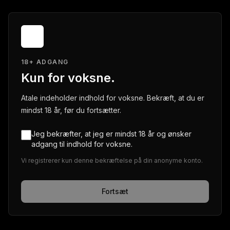
18+ ADGANG
Kun for voksne.
Atale indeholder indhold for voksne. Bekræft, at du er
mindst 18 år, før du fortsætter.
Jeg bekræfter, at jeg er mindst 18 år og ønsker
adgang til indhold for voksne.
Vi registrerer kun denne bekræftelse på din anonyme konto.
Fortsæt