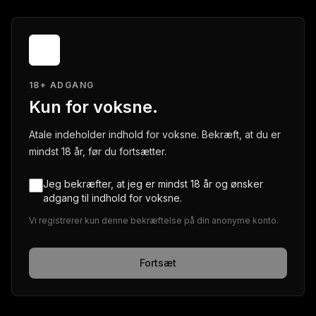
18+ ADGANG
Kun for voksne.
Atale indeholder indhold for voksne. Bekræft, at du er
mindst 18 år, før du fortsætter.
Jeg bekræfter, at jeg er mindst 18 år og ønsker
adgang til indhold for voksne.
Vi registrerer kun denne bekræftelse på din anonyme konto.
Fortsæt