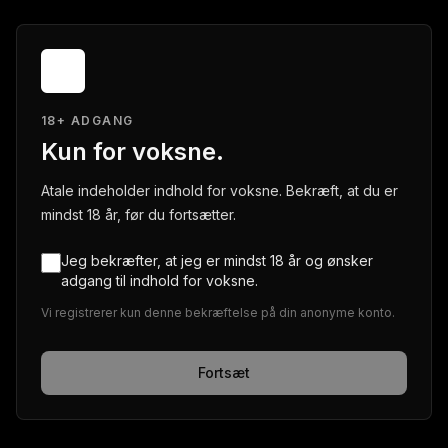
18+ ADGANG
Kun for voksne.
Atale indeholder indhold for voksne. Bekræft, at du er
mindst 18 år, før du fortsætter.
Jeg bekræfter, at jeg er mindst 18 år og ønsker
adgang til indhold for voksne.
Vi registrerer kun denne bekræftelse på din anonyme konto.
Fortsæt