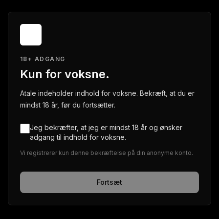
18+ ADGANG
Kun for voksne.
Atale indeholder indhold for voksne. Bekræft, at du er
mindst 18 år, før du fortsætter.
Jeg bekræfter, at jeg er mindst 18 år og ønsker
adgang til indhold for voksne.
Vi registrerer kun denne bekræftelse på din anonyme konto.
Fortsæt