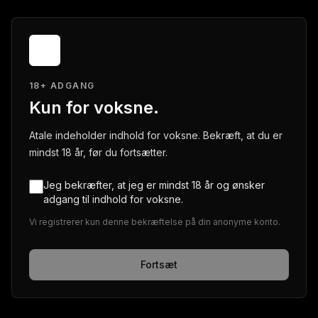
18+ ADGANG
Kun for voksne.
Atale indeholder indhold for voksne. Bekræft, at du er
mindst 18 år, før du fortsætter.
Jeg bekræfter, at jeg er mindst 18 år og ønsker
adgang til indhold for voksne.
Vi registrerer kun denne bekræftelse på din anonyme konto.
Fortsæt