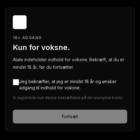
18+ ADGANG
Kun for voksne.
Atale indeholder indhold for voksne. Bekræft, at du er
mindst 18 år, før du fortsætter.
Jeg bekræfter, at jeg er mindst 18 år og ønsker
adgang til indhold for voksne.
Vi registrerer kun denne bekræftelse på din anonyme konto.
Fortsæt