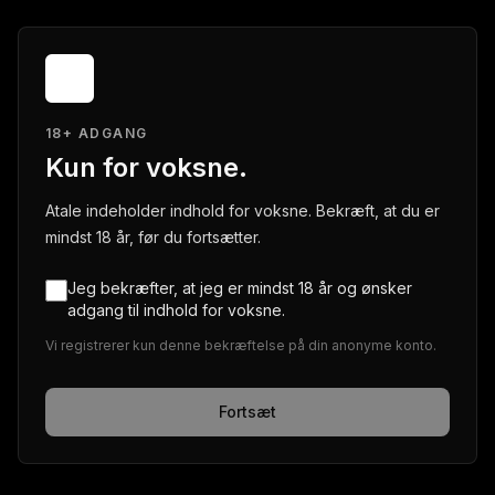
18+ ADGANG
Kun for voksne.
Atale indeholder indhold for voksne. Bekræft, at du er
mindst 18 år, før du fortsætter.
Jeg bekræfter, at jeg er mindst 18 år og ønsker
adgang til indhold for voksne.
Vi registrerer kun denne bekræftelse på din anonyme konto.
Fortsæt