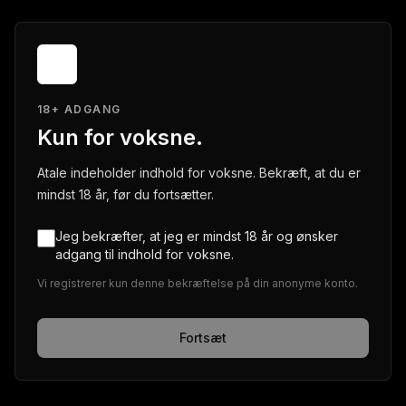
18+ ADGANG
Kun for voksne.
Atale indeholder indhold for voksne. Bekræft, at du er
mindst 18 år, før du fortsætter.
Jeg bekræfter, at jeg er mindst 18 år og ønsker
adgang til indhold for voksne.
Vi registrerer kun denne bekræftelse på din anonyme konto.
Fortsæt