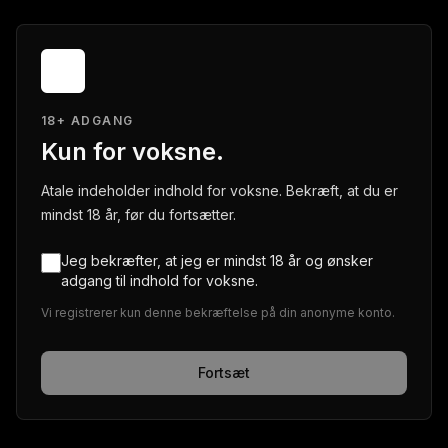
18+ ADGANG
Kun for voksne.
Atale indeholder indhold for voksne. Bekræft, at du er
mindst 18 år, før du fortsætter.
Jeg bekræfter, at jeg er mindst 18 år og ønsker
adgang til indhold for voksne.
Vi registrerer kun denne bekræftelse på din anonyme konto.
Fortsæt