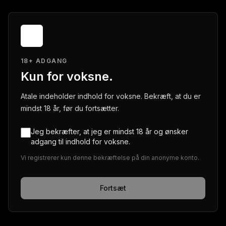
18+ ADGANG
Kun for voksne.
Atale indeholder indhold for voksne. Bekræft, at du er
mindst 18 år, før du fortsætter.
Jeg bekræfter, at jeg er mindst 18 år og ønsker
adgang til indhold for voksne.
Vi registrerer kun denne bekræftelse på din anonyme konto.
Fortsæt