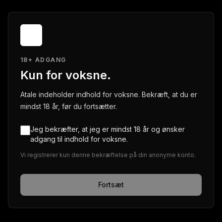
18+ ADGANG
Kun for voksne.
Atale indeholder indhold for voksne. Bekræft, at du er
mindst 18 år, før du fortsætter.
Jeg bekræfter, at jeg er mindst 18 år og ønsker
adgang til indhold for voksne.
Vi registrerer kun denne bekræftelse på din anonyme konto.
Fortsæt