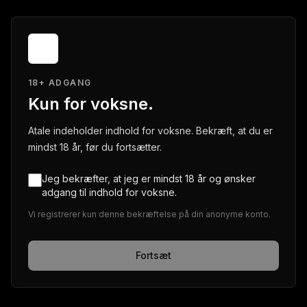
18+ ADGANG
Kun for voksne.
Atale indeholder indhold for voksne. Bekræft, at du er
mindst 18 år, før du fortsætter.
Jeg bekræfter, at jeg er mindst 18 år og ønsker
adgang til indhold for voksne.
Vi registrerer kun denne bekræftelse på din anonyme konto.
Fortsæt