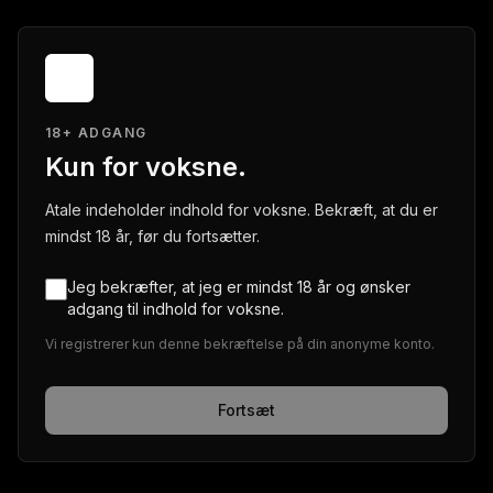
18+ ADGANG
Kun for voksne.
Atale indeholder indhold for voksne. Bekræft, at du er
mindst 18 år, før du fortsætter.
Jeg bekræfter, at jeg er mindst 18 år og ønsker
adgang til indhold for voksne.
Vi registrerer kun denne bekræftelse på din anonyme konto.
Fortsæt