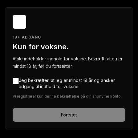
18+ ADGANG
Kun for voksne.
Atale indeholder indhold for voksne. Bekræft, at du er
mindst 18 år, før du fortsætter.
Jeg bekræfter, at jeg er mindst 18 år og ønsker
adgang til indhold for voksne.
Vi registrerer kun denne bekræftelse på din anonyme konto.
Fortsæt