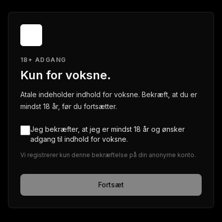
18+ ADGANG
Kun for voksne.
Atale indeholder indhold for voksne. Bekræft, at du er
mindst 18 år, før du fortsætter.
Jeg bekræfter, at jeg er mindst 18 år og ønsker
adgang til indhold for voksne.
Vi registrerer kun denne bekræftelse på din anonyme konto.
Fortsæt