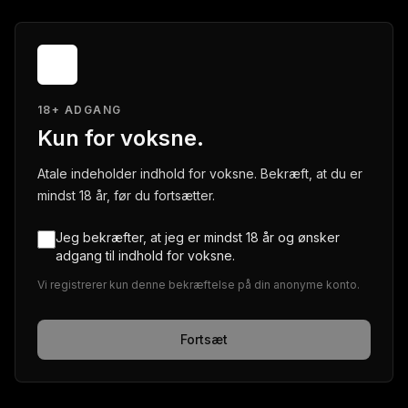
18+ ADGANG
Kun for voksne.
Atale indeholder indhold for voksne. Bekræft, at du er
mindst 18 år, før du fortsætter.
Jeg bekræfter, at jeg er mindst 18 år og ønsker
adgang til indhold for voksne.
Vi registrerer kun denne bekræftelse på din anonyme konto.
Fortsæt