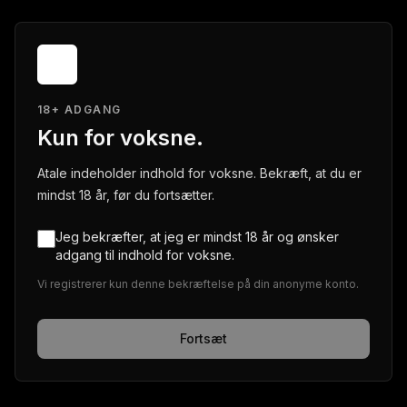
18+ ADGANG
Kun for voksne.
Atale indeholder indhold for voksne. Bekræft, at du er
mindst 18 år, før du fortsætter.
Jeg bekræfter, at jeg er mindst 18 år og ønsker
adgang til indhold for voksne.
Vi registrerer kun denne bekræftelse på din anonyme konto.
Fortsæt