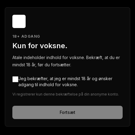
18+ ADGANG
Kun for voksne.
Atale indeholder indhold for voksne. Bekræft, at du er
mindst 18 år, før du fortsætter.
Jeg bekræfter, at jeg er mindst 18 år og ønsker
adgang til indhold for voksne.
Vi registrerer kun denne bekræftelse på din anonyme konto.
Fortsæt