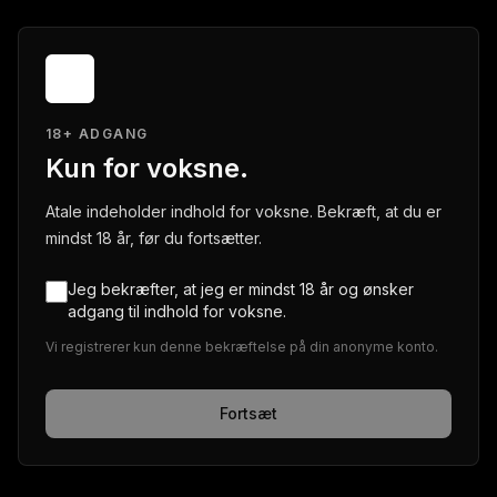
18+ ADGANG
Kun for voksne.
Atale indeholder indhold for voksne. Bekræft, at du er
mindst 18 år, før du fortsætter.
Jeg bekræfter, at jeg er mindst 18 år og ønsker
adgang til indhold for voksne.
Vi registrerer kun denne bekræftelse på din anonyme konto.
Fortsæt