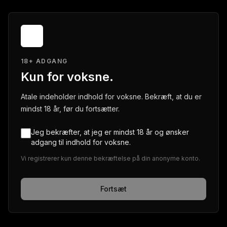
18+ ADGANG
Kun for voksne.
Atale indeholder indhold for voksne. Bekræft, at du er
mindst 18 år, før du fortsætter.
Jeg bekræfter, at jeg er mindst 18 år og ønsker
adgang til indhold for voksne.
Vi registrerer kun denne bekræftelse på din anonyme konto.
Fortsæt