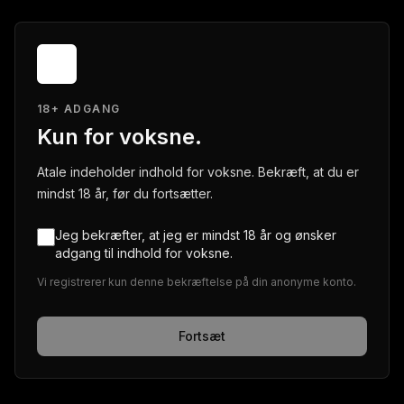
18+ ADGANG
Kun for voksne.
Atale indeholder indhold for voksne. Bekræft, at du er
mindst 18 år, før du fortsætter.
Jeg bekræfter, at jeg er mindst 18 år og ønsker
adgang til indhold for voksne.
Vi registrerer kun denne bekræftelse på din anonyme konto.
Fortsæt