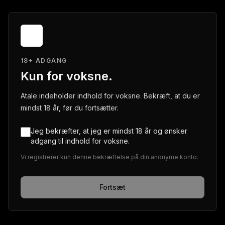
18+ ADGANG
Kun for voksne.
Atale indeholder indhold for voksne. Bekræft, at du er
mindst 18 år, før du fortsætter.
Jeg bekræfter, at jeg er mindst 18 år og ønsker
adgang til indhold for voksne.
Vi registrerer kun denne bekræftelse på din anonyme konto.
Fortsæt