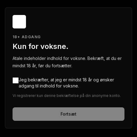
18+ ADGANG
Kun for voksne.
Atale indeholder indhold for voksne. Bekræft, at du er
mindst 18 år, før du fortsætter.
Jeg bekræfter, at jeg er mindst 18 år og ønsker
adgang til indhold for voksne.
Vi registrerer kun denne bekræftelse på din anonyme konto.
Fortsæt