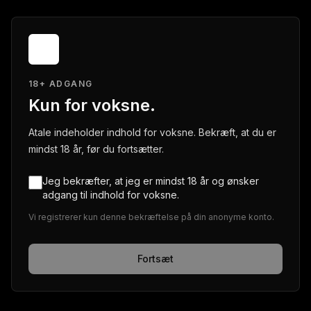
18+ ADGANG
Kun for voksne.
Atale indeholder indhold for voksne. Bekræft, at du er
mindst 18 år, før du fortsætter.
Jeg bekræfter, at jeg er mindst 18 år og ønsker
adgang til indhold for voksne.
Vi registrerer kun denne bekræftelse på din anonyme konto.
Fortsæt