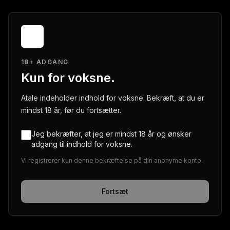
18+ ADGANG
Kun for voksne.
Atale indeholder indhold for voksne. Bekræft, at du er
mindst 18 år, før du fortsætter.
Jeg bekræfter, at jeg er mindst 18 år og ønsker
adgang til indhold for voksne.
Vi registrerer kun denne bekræftelse på din anonyme konto.
Fortsæt