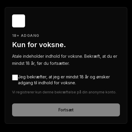
18+ ADGANG
Kun for voksne.
Atale indeholder indhold for voksne. Bekræft, at du er
mindst 18 år, før du fortsætter.
Jeg bekræfter, at jeg er mindst 18 år og ønsker
adgang til indhold for voksne.
Vi registrerer kun denne bekræftelse på din anonyme konto.
Fortsæt