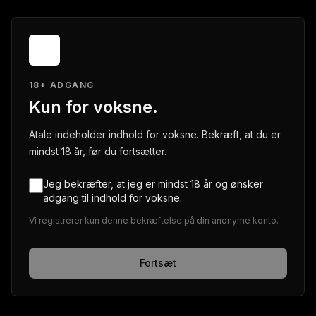
18+ ADGANG
Kun for voksne.
Atale indeholder indhold for voksne. Bekræft, at du er
mindst 18 år, før du fortsætter.
Jeg bekræfter, at jeg er mindst 18 år og ønsker
adgang til indhold for voksne.
Vi registrerer kun denne bekræftelse på din anonyme konto.
Fortsæt