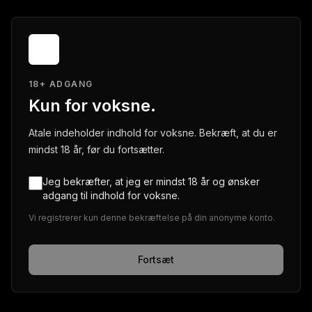
18+ ADGANG
Kun for voksne.
Atale indeholder indhold for voksne. Bekræft, at du er
mindst 18 år, før du fortsætter.
Jeg bekræfter, at jeg er mindst 18 år og ønsker
adgang til indhold for voksne.
Vi registrerer kun denne bekræftelse på din anonyme konto.
Fortsæt