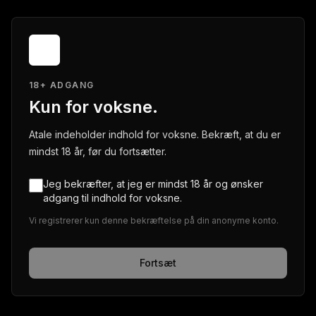
18+ ADGANG
Kun for voksne.
Atale indeholder indhold for voksne. Bekræft, at du er
mindst 18 år, før du fortsætter.
Jeg bekræfter, at jeg er mindst 18 år og ønsker
adgang til indhold for voksne.
Vi registrerer kun denne bekræftelse på din anonyme konto.
Fortsæt